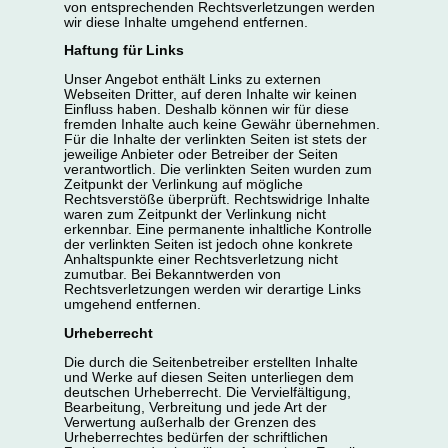
von entsprechenden Rechtsverletzungen werden
wir diese Inhalte umgehend entfernen.
Haftung für Links
Unser Angebot enthält Links zu externen
Webseiten Dritter, auf deren Inhalte wir keinen
Einfluss haben. Deshalb können wir für diese
fremden Inhalte auch keine Gewähr übernehmen.
Für die Inhalte der verlinkten Seiten ist stets der
jeweilige Anbieter oder Betreiber der Seiten
verantwortlich. Die verlinkten Seiten wurden zum
Zeitpunkt der Verlinkung auf mögliche
Rechtsverstöße überprüft. Rechtswidrige Inhalte
waren zum Zeitpunkt der Verlinkung nicht
erkennbar. Eine permanente inhaltliche Kontrolle
der verlinkten Seiten ist jedoch ohne konkrete
Anhaltspunkte einer Rechtsverletzung nicht
zumutbar. Bei Bekanntwerden von
Rechtsverletzungen werden wir derartige Links
umgehend entfernen.
Urheberrecht
Die durch die Seitenbetreiber erstellten Inhalte
und Werke auf diesen Seiten unterliegen dem
deutschen Urheberrecht. Die Vervielfältigung,
Bearbeitung, Verbreitung und jede Art der
Verwertung außerhalb der Grenzen des
Urheberrechtes bedürfen der schriftlichen