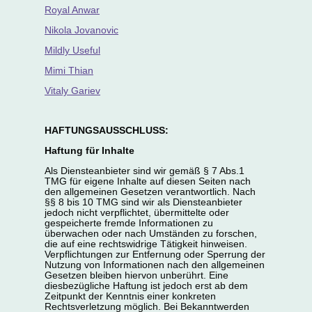
Royal Anwar
Nikola Jovanovic
Mildly Useful
Mimi Thian
Vitaly Gariev
HAFTUNGSAUSSCHLUSS:
Haftung für Inhalte
Als Diensteanbieter sind wir gemäß § 7 Abs.1
TMG für eigene Inhalte auf diesen Seiten nach
den allgemeinen Gesetzen verantwortlich. Nach
§§ 8 bis 10 TMG sind wir als Diensteanbieter
jedoch nicht verpflichtet, übermittelte oder
gespeicherte fremde Informationen zu
überwachen oder nach Umständen zu forschen,
die auf eine rechtswidrige Tätigkeit hinweisen.
Verpflichtungen zur Entfernung oder Sperrung der
Nutzung von Informationen nach den allgemeinen
Gesetzen bleiben hiervon unberührt. Eine
diesbezügliche Haftung ist jedoch erst ab dem
Zeitpunkt der Kenntnis einer konkreten
Rechtsverletzung möglich. Bei Bekanntwerden