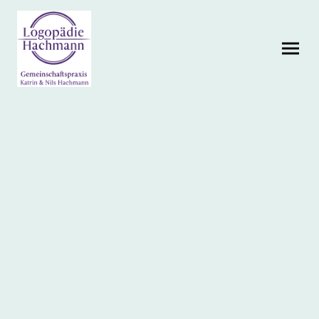
Impressum